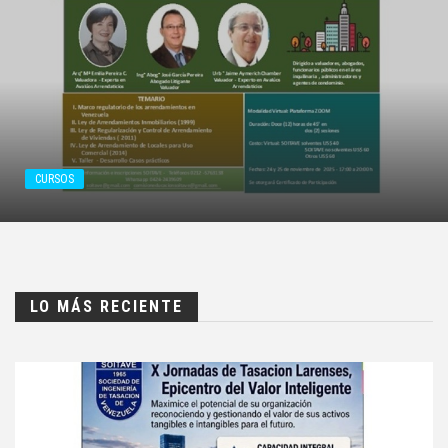
CURSOS
LO MÁS RECIENTE