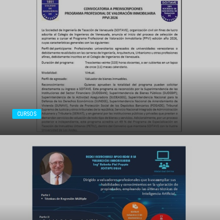
CURSOS