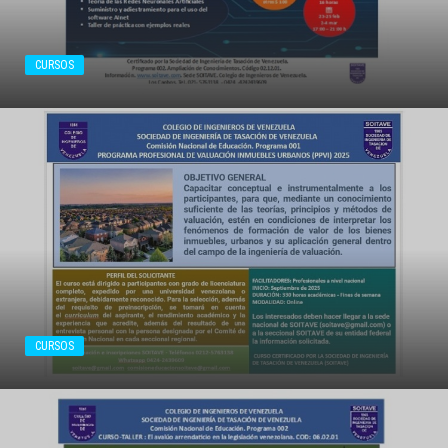
CURSOS
CURSOS