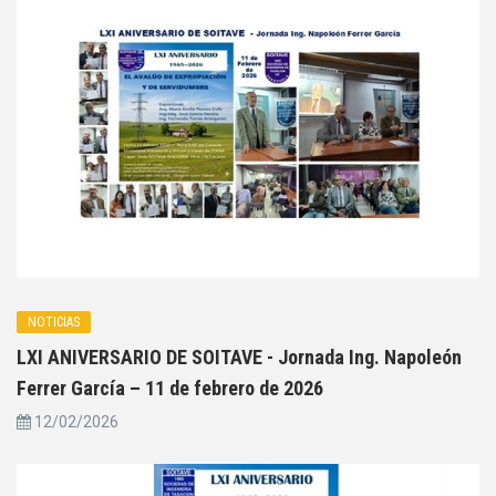
NOTICIAS
LXI ANIVERSARIO DE SOITAVE - Jornada Ing. Napoleón
Ferrer García – 11 de febrero de 2026
12/02/2026