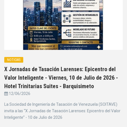
NOTICIAS
X Jornadas de Tasación Larenses: Epicentro del
Valor Inteligente - Viernes, 10 de Julio de 2026 -
Hotel Trinitarias Suites - Barquisimeto
12/06/2026
La Sociedad de Ingeniería de Tasación de Venezuela (SOITAVE)
invita a las “X Jornadas de Tasación Larenses: Epicentro del Valor
Inteligente” - 10 de Julio de 2026