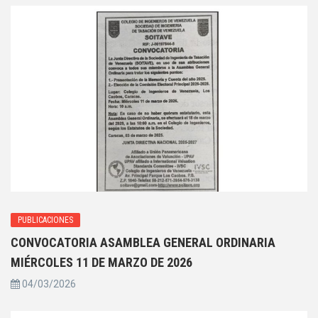
PUBLICACIONES
CONVOCATORIA ASAMBLEA GENERAL ORDINARIA
MIÉRCOLES 11 DE MARZO DE 2026
04/03/2026