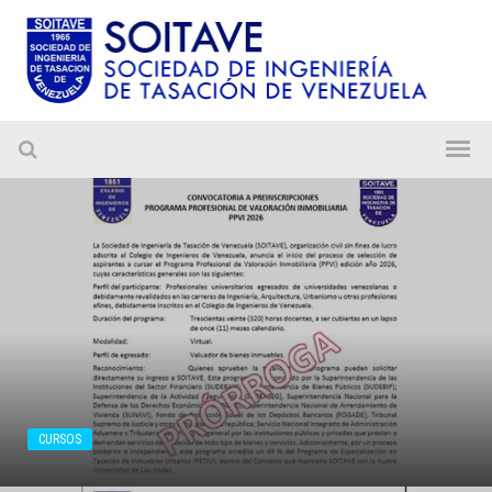
CURSOS