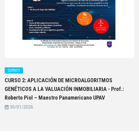
CURSOS
CURSO 2: APLICACIÓN DE MICROALGORITMOS
GENÉTICOS A LA VALUACIÓN INMOBILIARIA - Prof.:
Roberto Piol – Maestro Panamericano UPAV
30/01/2026