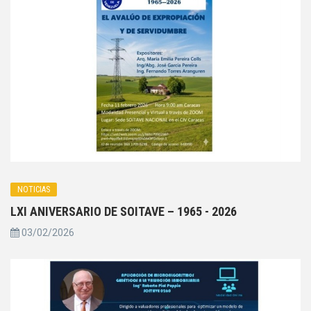
NOTICIAS
LXI ANIVERSARIO DE SOITAVE – 1965 - 2026
03/02/2026