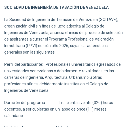
SOCIEDAD DE INGENIERÍA DE TASACIÓN DE VENEZUELA
La Sociedad de Ingeniería de Tasación de Venezuela (SOITAVE),
organización civil sin fines de lucro adscrita al Colegio de
Ingenieros de Venezuela, anuncia el inicio del proceso de selección
de aspirantes a cursar el Programa Profesional de Valoración
Inmobiliaria (PPVI) edición año 2026, cuyas características
generales son las siguientes:
Perfil del participante: Profesionales universitarios egresados de
universidades venezolanas o debidamente revalidados en las
carreras de Ingeniería, Arquitectura, Urbanismo u otras
profesiones afines, debidamente inscritos en el Colegio de
Ingenieros de Venezuela.
Duración del programa: Trescientas veinte (320) horas
docentes, a ser cubiertas en un lapso de once (11) meses
calendario.