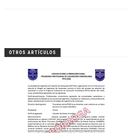
OTROS ARTÍCULOS