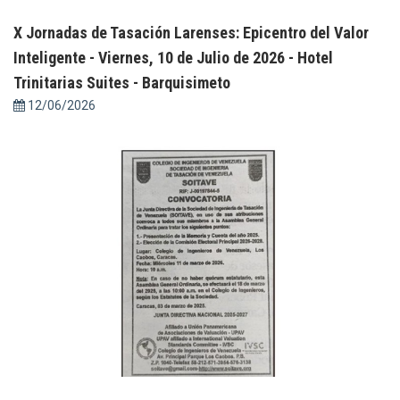
X Jornadas de Tasación Larenses: Epicentro del Valor
Inteligente - Viernes, 10 de Julio de 2026 - Hotel
Trinitarias Suites - Barquisimeto
12/06/2026