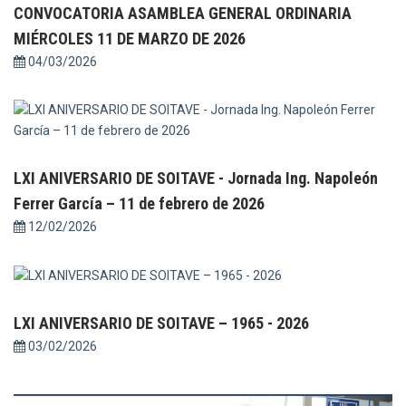
CONVOCATORIA ASAMBLEA GENERAL ORDINARIA
MIÉRCOLES 11 DE MARZO DE 2026
04/03/2026
LXI ANIVERSARIO DE SOITAVE - Jornada Ing. Napoleón
Ferrer García – 11 de febrero de 2026
12/02/2026
LXI ANIVERSARIO DE SOITAVE – 1965 - 2026
03/02/2026