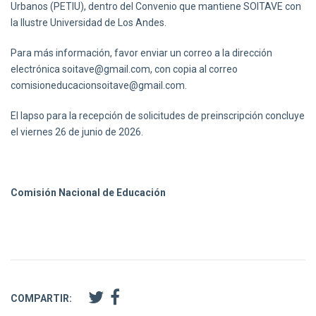
Urbanos (PETIU), dentro del Convenio que mantiene SOITAVE con
la Ilustre Universidad de Los Andes.
Para más información, favor enviar un correo a la dirección
electrónica
soitave@gmail.com
, con copia al correo
comisioneducacionsoitave@gmail.com
.
El lapso para la recepción de solicitudes de preinscripción concluye
el viernes 26 de junio de 2026.
Comisión Nacional de Educación
COMPARTIR: