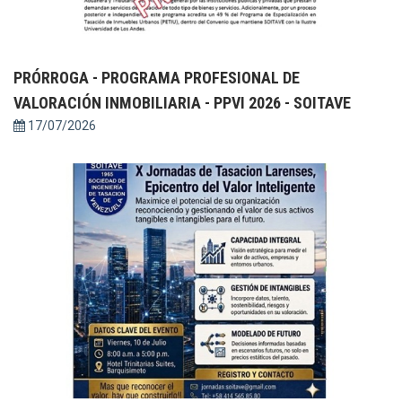
PRÓRROGA - PROGRAMA PROFESIONAL DE
VALORACIÓN INMOBILIARIA - PPVI 2026 - SOITAVE
17/07/2026