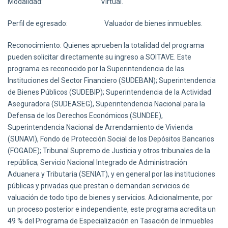
Modalidad: Virtual.
Perfil de egresado: Valuador de bienes inmuebles.
Reconocimiento: Quienes aprueben la totalidad del programa
pueden solicitar directamente su ingreso a SOITAVE. Este
programa es reconocido por la Superintendencia de las
Instituciones del Sector Financiero (SUDEBAN); Superintendencia
de Bienes Públicos (SUDEBIP); Superintendencia de la Actividad
Aseguradora (SUDEASEG), Superintendencia Nacional para la
Defensa de los Derechos Económicos (SUNDEE),
Superintendencia Nacional de Arrendamiento de Vivienda
(SUNAVI), Fondo de Protección Social de los Depósitos Bancarios
(FOGADE); Tribunal Supremo de Justicia y otros tribunales de la
república; Servicio Nacional Integrado de Administración
Aduanera y Tributaria (SENIAT), y en general por las instituciones
públicas y privadas que prestan o demandan servicios de
valuación de todo tipo de bienes y servicios. Adicionalmente, por
un proceso posterior e independiente, este programa acredita un
49 % del Programa de Especialización en Tasación de Inmuebles