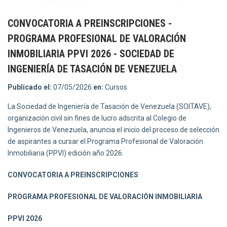
CONVOCATORIA A PREINSCRIPCIONES -
PROGRAMA PROFESIONAL DE VALORACIÓN
INMOBILIARIA PPVI 2026 - SOCIEDAD DE
INGENIERÍA DE TASACIÓN DE VENEZUELA
Publicado el:
07/05/2026
en:
Cursos
La Sociedad de Ingeniería de Tasación de Venezuela (SOITAVE),
organización civil sin fines de lucro adscrita al Colegio de
Ingenieros de Venezuela, anuncia el inicio del proceso de selección
de aspirantes a cursar el Programa Profesional de Valoración
Inmobiliaria (PPVI) edición año 2026.
CONVOCATORIA A PREINSCRIPCIONES
PROGRAMA PROFESIONAL DE VALORACIÓN INMOBILIARIA
PPVI 2026