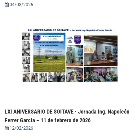
04/03/2026
LXI ANIVERSARIO DE SOITAVE - Jornada Ing. Napoleón
Ferrer García – 11 de febrero de 2026
12/02/2026