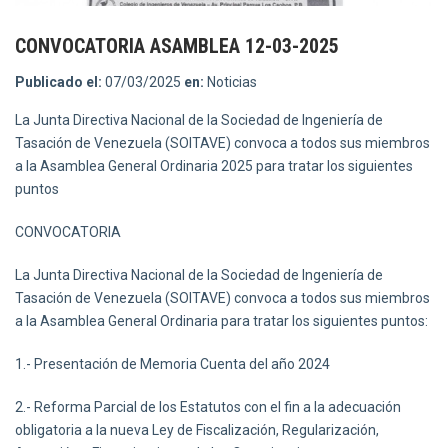
CONVOCATORIA ASAMBLEA 12-03-2025
Publicado el:
07/03/2025
en:
Noticias
La Junta Directiva Nacional de la Sociedad de Ingeniería de
Tasación de Venezuela (SOITAVE) convoca a todos sus miembros
a la Asamblea General Ordinaria 2025 para tratar los siguientes
puntos
CONVOCATORIA
La Junta Directiva Nacional de la Sociedad de Ingeniería de
Tasación de Venezuela (SOITAVE) convoca a todos sus miembros
a la Asamblea General Ordinaria para tratar los siguientes puntos:
1.- Presentación de Memoria Cuenta del año 2024
2.- Reforma Parcial de los Estatutos con el fin a la adecuación
obligatoria a la nueva Ley de Fiscalización, Regularización,