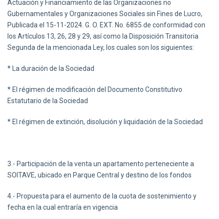
Actuación y Financiamiento de las Organizaciones no
Gubernamentales y Organizaciones Sociales sin Fines de Lucro,
Publicada el 15-11-2024. G. O. EXT. No. 6855 de conformidad con
los Artículos 13, 26, 28 y 29, así como la Disposición Transitoria
Segunda de la mencionada Ley, los cuales son los siguientes:
* La duración de la Sociedad
* El régimen de modificación del Documento Constitutivo
Estatutario de la Sociedad
* El régimen de extinción, disolución y liquidación de la Sociedad
3.- Participación de la venta un apartamento perteneciente a
SOITAVE, ubicado en Parque Central y destino de los fondos
4.- Propuesta para el aumento de la cuota de sostenimiento y
fecha en la cual entraría en vigencia