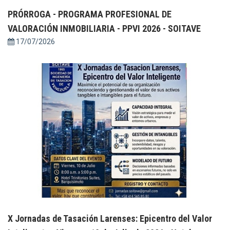
PRÓRROGA - PROGRAMA PROFESIONAL DE
VALORACIÓN INMOBILIARIA - PPVI 2026 - SOITAVE
17/07/2026
X Jornadas de Tasación Larenses: Epicentro del Valor