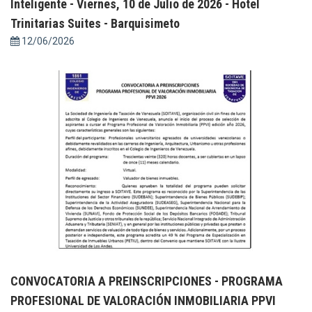
Inteligente - Viernes, 10 de Julio de 2026 - Hotel
Trinitarias Suites - Barquisimeto
12/06/2026
CONVOCATORIA A PREINSCRIPCIONES - PROGRAMA
PROFESIONAL DE VALORACIÓN INMOBILIARIA PPVI