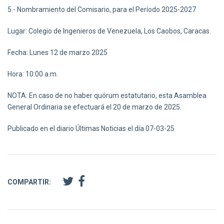
5.- Nombramiento del Comisario, para el Período 2025-2027
Lugar: Colegio de Ingenieros de Venezuela, Los Caobos, Caracas.
Fecha: Lunes 12 de marzo 2025
Hora: 10:00 a.m.
NOTA: En caso de no haber quórum estatutario, esta Asamblea
General Ordinaria se efectuará el 20 de marzo de 2025.
Publicado en el diario Últimas Noticias el día 07-03-25
COMPARTIR: