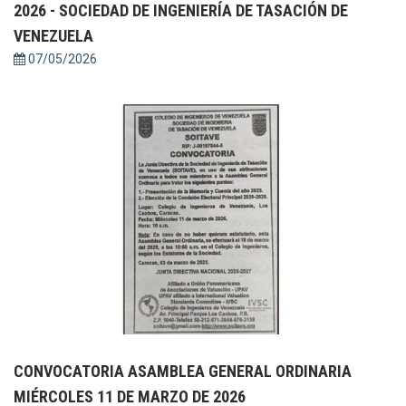
2026 - SOCIEDAD DE INGENIERÍA DE TASACIÓN DE
VENEZUELA
07/05/2026
CONVOCATORIA ASAMBLEA GENERAL ORDINARIA
MIÉRCOLES 11 DE MARZO DE 2026