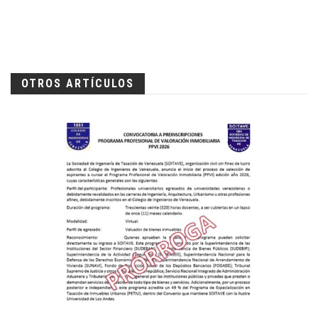
OTROS ARTÍCULOS