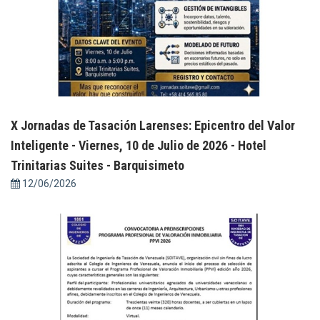
X Jornadas de Tasación Larenses: Epicentro del Valor
Inteligente - Viernes, 10 de Julio de 2026 - Hotel
Trinitarias Suites - Barquisimeto
12/06/2026