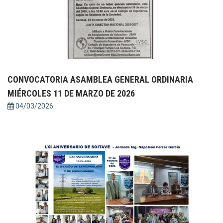
CONVOCATORIA ASAMBLEA GENERAL ORDINARIA
MIÉRCOLES 11 DE MARZO DE 2026
04/03/2026