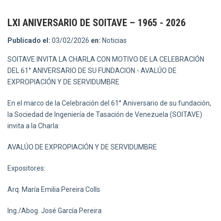
LXI ANIVERSARIO DE SOITAVE – 1965 - 2026
Publicado el:
03/02/2026
en:
Noticias
SOITAVE INVITA LA CHARLA CON MOTIVO DE LA CELEBRACIÓN
DEL 61° ANIVERSARIO DE SU FUNDACION - AVALÚO DE
EXPROPIACIÓN Y DE SERVIDUMBRE
En el marco de la Celebración del 61° Aniversario de su fundación,
la Sociedad de Ingeniería de Tasación de Venezuela (SOITAVE)
invita a la Charla:
AVALÚO DE EXPROPIACIÓN Y DE SERVIDUMBRE
Expositores:
Arq. María Emilia Pereira Colls
Ing./Abog. José García Pereira