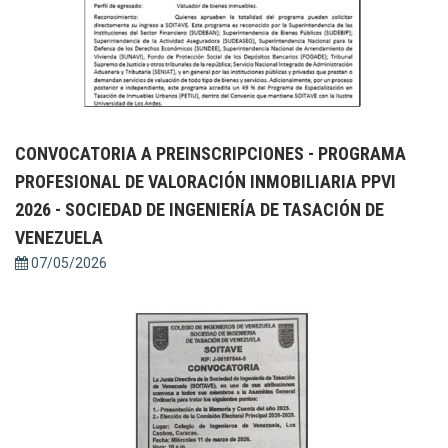
CONVOCATORIA A PREINSCRIPCIONES - PROGRAMA
PROFESIONAL DE VALORACIÓN INMOBILIARIA PPVI
2026 - SOCIEDAD DE INGENIERÍA DE TASACIÓN DE
VENEZUELA
07/05/2026