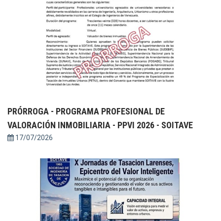
PRÓRROGA - PROGRAMA PROFESIONAL DE
VALORACIÓN INMOBILIARIA - PPVI 2026 - SOITAVE
17/07/2026