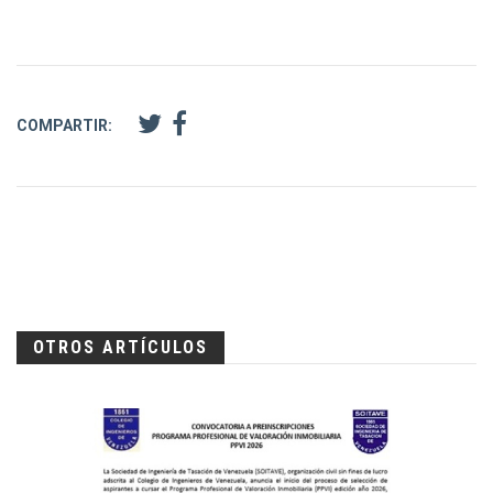
COMPARTIR:
OTROS ARTÍCULOS